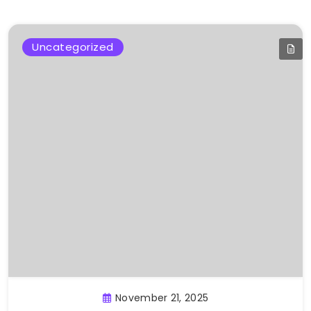
Uncategorized
November 21, 2025