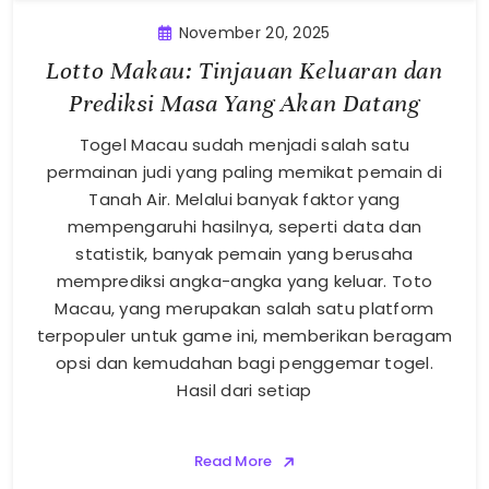
November 20, 2025
Lotto Makau: Tinjauan Keluaran dan
Prediksi Masa Yang Akan Datang
Togel Macau sudah menjadi salah satu
permainan judi yang paling memikat pemain di
Tanah Air. Melalui banyak faktor yang
mempengaruhi hasilnya, seperti data dan
statistik, banyak pemain yang berusaha
memprediksi angka-angka yang keluar. Toto
Macau, yang merupakan salah satu platform
terpopuler untuk game ini, memberikan beragam
opsi dan kemudahan bagi penggemar togel.
Hasil dari setiap
Read More