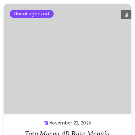
Uncategorized
November 22, 2025
Toto Macau 4D Rute Menuju