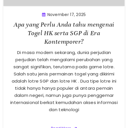
November 17, 2025
Apa yang Perlu Anda tahu mengenai
Togel HK serta SGP di Era
Kontemporer?
Di masa modern sekarang, dunia perjudian
perjudian telah mengalami perubahan yang
sangat signifikan, terutama pada game lotre.
Salah satu jenis permainan togel yang dikirimi
adalah lotre SGP dan lotre HK . Dua tipe lotre ini
tidak hanya hanya populer di antara pemain
dalam negeri, namun juga punya penggemar
internasional berkat kemudahan akses informasi
dan teknologi