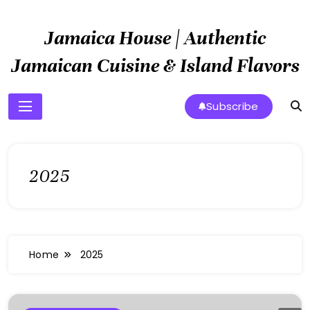
Skip
to
Jamaica House | Authentic
content
Jamaican Cuisine & Island Flavors
Subscribe
2025
Home
2025