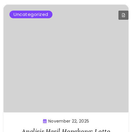
Uncategorized
November 22, 2025
Analisis Hasil Hongkong: Lotto