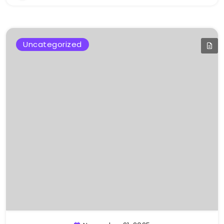
Uncategorized