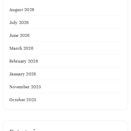
August 2026
July 2026
June 2026
March 2026
February 2026
January 2026
November 2025
October 2025