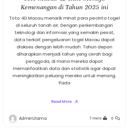
Kemenangan di Tahun 2025 ini
Toto 4D Macau menarik minat para pecinta togel
di seluruh tanah air. Dengan perkembangan
teknologi dan informasi yang semakin pesat,
data terkait pengeluaran togel Macau dapat
diakses dengan lebih mudah. Tahun depan
diharapkan menjadi tahun yang cerah bagi
penggoda, di mana mereka dapat
memanfaatkan data dan statistik agar dapat
meningkatkan peluang mereka untuk menang.
Pada
Read More
AdminUtama
7 mins
0