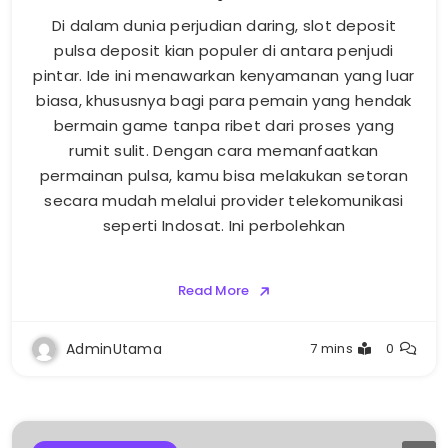
Di dalam dunia perjudian daring, slot deposit
pulsa deposit kian populer di antara penjudi
pintar. Ide ini menawarkan kenyamanan yang luar
biasa, khususnya bagi para pemain yang hendak
bermain game tanpa ribet dari proses yang
rumit sulit. Dengan cara memanfaatkan
permainan pulsa, kamu bisa melakukan setoran
secara mudah melalui provider telekomunikasi
seperti Indosat. Ini perbolehkan
Read More
AdminUtama
7 mins
0