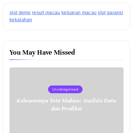
slot demo
result macau
keluaran macau
slot garansi
kekalahan
You May Have Missed
Uncategorized
Keluarannya Toto Makau: Analisis Data
dan Prediksi