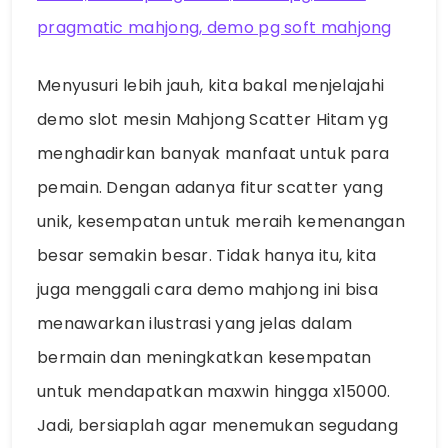
pragmatic mahjong, demo pg soft mahjong
Menyusuri lebih jauh, kita bakal menjelajahi
demo slot mesin Mahjong Scatter Hitam yg
menghadirkan banyak manfaat untuk para
pemain. Dengan adanya fitur scatter yang
unik, kesempatan untuk meraih kemenangan
besar semakin besar. Tidak hanya itu, kita
juga menggali cara demo mahjong ini bisa
menawarkan ilustrasi yang jelas dalam
bermain dan meningkatkan kesempatan
untuk mendapatkan maxwin hingga x15000.
Jadi, bersiaplah agar menemukan segudang