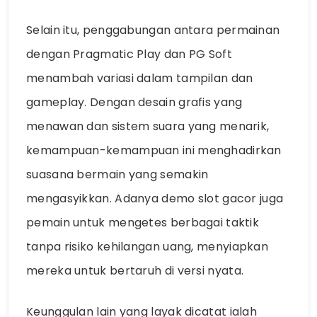
Selain itu, penggabungan antara permainan
dengan Pragmatic Play dan PG Soft
menambah variasi dalam tampilan dan
gameplay. Dengan desain grafis yang
menawan dan sistem suara yang menarik,
kemampuan-kemampuan ini menghadirkan
suasana bermain yang semakin
mengasyikkan. Adanya demo slot gacor juga
pemain untuk mengetes berbagai taktik
tanpa risiko kehilangan uang, menyiapkan
mereka untuk bertaruh di versi nyata.
Keunggulan lain yang layak dicatat ialah