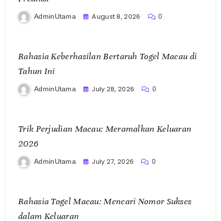
August 8, 2026
AdminUtama
0
Rahasia Keberhasilan Bertaruh Togel Macau di
Tahun Ini
July 28, 2026
AdminUtama
0
Trik Perjudian Macau: Meramalkan Keluaran
2026
July 27, 2026
AdminUtama
0
Rahasia Togel Macau: Mencari Nomor Sukses
dalam Keluaran