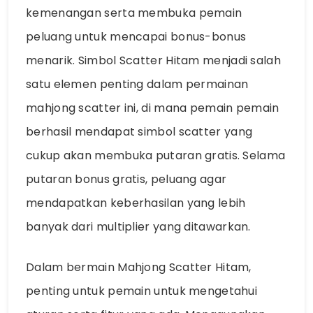
kemenangan serta membuka pemain
peluang untuk mencapai bonus-bonus
menarik. Simbol Scatter Hitam menjadi salah
satu elemen penting dalam permainan
mahjong scatter ini, di mana pemain pemain
berhasil mendapat simbol scatter yang
cukup akan membuka putaran gratis. Selama
putaran bonus gratis, peluang agar
mendapatkan keberhasilan yang lebih
banyak dari multiplier yang ditawarkan.
Dalam bermain Mahjong Scatter Hitam,
penting untuk pemain untuk mengetahui