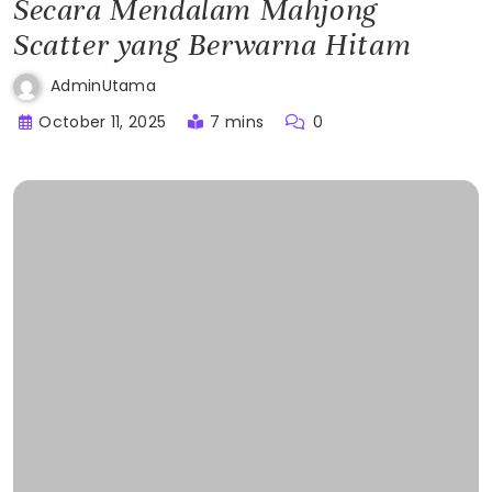
Secara Mendalam Mahjong
Scatter yang Berwarna Hitam
AdminUtama
October 11, 2025
7 mins
0