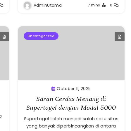
AdminUtama
7 mins
0
Uncategorized
October 11, 2025
Saran Cerdas Menang di
Supertogel dengan Modal 5000
a
Supertogel telah menjadi salah satu situs
yang banyak diperbincangkan di antara