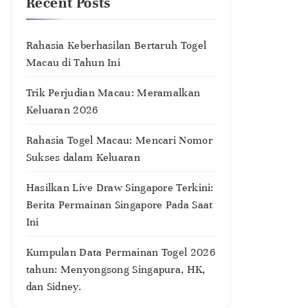
Recent Posts
Rahasia Keberhasilan Bertaruh Togel
Macau di Tahun Ini
Trik Perjudian Macau: Meramalkan
Keluaran 2026
Rahasia Togel Macau: Mencari Nomor
Sukses dalam Keluaran
Hasilkan Live Draw Singapore Terkini:
Berita Permainan Singapore Pada Saat
Ini
Kumpulan Data Permainan Togel 2026
tahun: Menyongsong Singapura, HK,
dan Sidney.