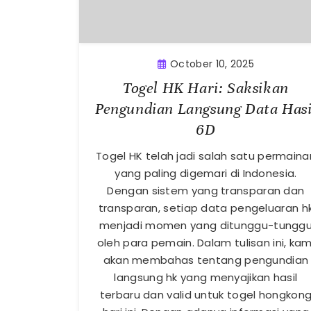
October 10, 2025
Togel HK Hari: Saksikan
Pengundian Langsung Data Hasi
6D
Togel HK telah jadi salah satu permaina
yang paling digemari di Indonesia.
Dengan sistem yang transparan dan
transparan, setiap data pengeluaran h
menjadi momen yang ditunggu-tungg
oleh para pemain. Dalam tulisan ini, kam
akan membahas tentang pengundian
langsung hk yang menyajikan hasil
terbaru dan valid untuk togel hongkon