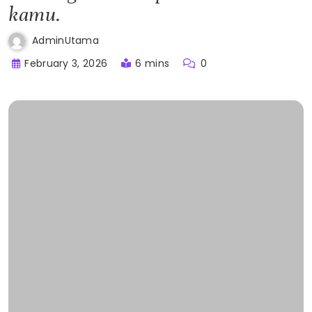
kamu.
AdminUtama
February 3, 2026
6 mins
0