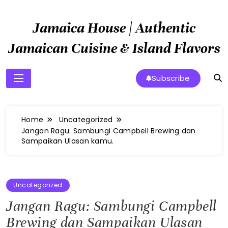
Skip
to
Jamaica House | Authentic
content
Jamaican Cuisine & Island Flavors
Subscribe
Home
Uncategorized
Jangan Ragu: Sambungi Campbell Brewing dan
Sampaikan Ulasan kamu.
Uncategorized
Jangan Ragu: Sambungi Campbell
Brewing dan Sampaikan Ulasan