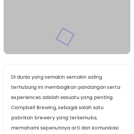
Di dunia yang semakin semakin saling
terhubung ini membagikan pandangan serta
experiences adalah sesuatu yang penting.
Campbell Brewing, sebagai salah satu
pabrikan brewery yang terkemuka,
memahami sepenuhnya arti dari komunikasi