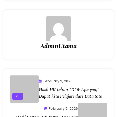
AdminUtama
February 2, 2026
Hasil HK tahun 2026: Apa yang
Dapat kita Pelajari dari Data toto
February 5, 2026