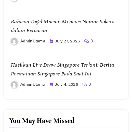
Rahasia Togel Macau: Mencari Nomor Sukses
dalam Keluaran
July 27, 2026
AdminUtama
0
Hasilkan Live Draw Singapore Terkini: Berita
Permainan Singapore Pada Saat Ini
July 4, 2026
AdminUtama
0
You May Have Missed