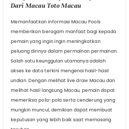
Dari Macau Toto Macau
Memanfaatkan informasi Macau Pools
memberikan beragam manfaat bagi kepada
pemain yang ingin ingin meningkatkan
peluang dirinya dalam permainan permainan.
Salah satu keunggulan utamanya adalah
akses ke data terkini mengenai hasil-hasil
undian. Dengan melihat live draw Macau dan
melihat hasil langsung Macau, pemain dapat
memeriksa pola-pola serta cenderung yang
mungkin muncul, demikian dapat membuat
keputusan yang lebih baik saat memasang