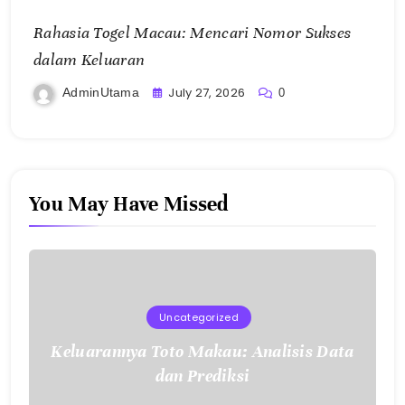
Rahasia Togel Macau: Mencari Nomor Sukses
dalam Keluaran
July 27, 2026
AdminUtama
0
You May Have Missed
Uncategorized
Keluarannya Toto Makau: Analisis Data
dan Prediksi