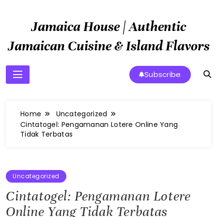
Skip
to
Jamaica House | Authentic
content
Jamaican Cuisine & Island Flavors
Subscribe
Home
Uncategorized
Cintatogel: Pengamanan Lotere Online Yang
Tidak Terbatas
Uncategorized
Cintatogel: Pengamanan Lotere
Online Yang Tidak Terbatas