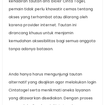
kehadiran tautan anti blokir Cinta Togel,
pemain tidak perlu khawatir cemas tentang
akses yang terhambat atau dilarang oleh
karena provider internet. Tautan ini
dirancang khusus untuk menjamin
kemudahan aksesibilitas bagi semua anggota
tanpa adanya batasan.
Anda hanya harus mengunjungi tautan
alternatif yang disajikan agar melakukan login
Cintatogel serta menikmati aneka layanan
yang ditawarkan disediakan. Dengan proses