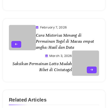
February 7, 2026
Cara Misterius Menang di
Permainan Togel di Macau empat
angka: Hasil dan Data
March 3, 2026
Saksikan Permainan Lotto Mudah
Ribet di Cintatogel
Related Articles