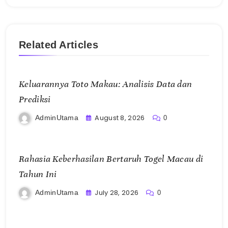
Related Articles
Keluarannya Toto Makau: Analisis Data dan
Prediksi
August 8, 2026
AdminUtama
0
Rahasia Keberhasilan Bertaruh Togel Macau di
Tahun Ini
July 28, 2026
AdminUtama
0