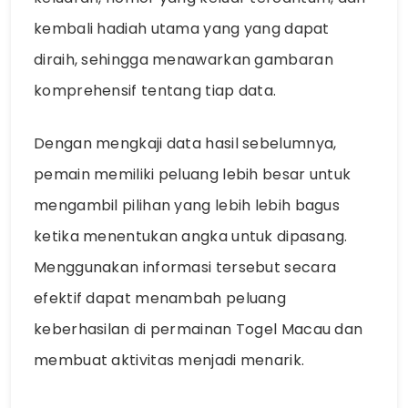
kembali hadiah utama yang yang dapat
diraih, sehingga menawarkan gambaran
komprehensif tentang tiap data.
Dengan mengkaji data hasil sebelumnya,
pemain memiliki peluang lebih besar untuk
mengambil pilihan yang lebih lebih bagus
ketika menentukan angka untuk dipasang.
Menggunakan informasi tersebut secara
efektif dapat menambah peluang
keberhasilan di permainan Togel Macau dan
membuat aktivitas menjadi menarik.