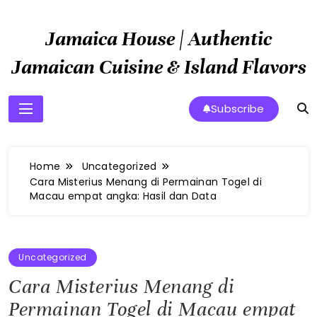
Skip
to
Jamaica House | Authentic
content
Jamaican Cuisine & Island Flavors
Subscribe
Home
Uncategorized
Cara Misterius Menang di Permainan Togel di
Macau empat angka: Hasil dan Data
Uncategorized
Cara Misterius Menang di
Permainan Togel di Macau empat