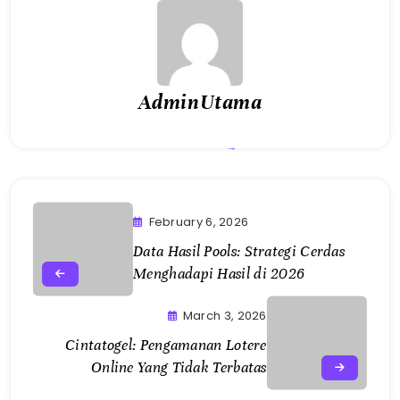
AdminUtama
February 6, 2026
Data Hasil Pools: Strategi Cerdas
Menghadapi Hasil di 2026
March 3, 2026
Cintatogel: Pengamanan Lotere
Online Yang Tidak Terbatas