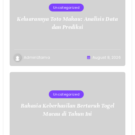
Uncategorized
Keluarannya Toto Makau: Analisis Data
dan Prediksi
AdminUtama
August 8, 2026
Uncategorized
Rahasia Keberhasilan Bertaruh Togel
Macau di Tahun Ini