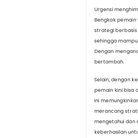
Urgensi menghimp
Bengkak pemain 
strategi berbasis
sehingga mampu 
Dengan menganda
bertambah.
Selain, dengan k
pemain kini bisa
ini memungkinka
merancang strateg
mengetahui dan m
keberhasilan un