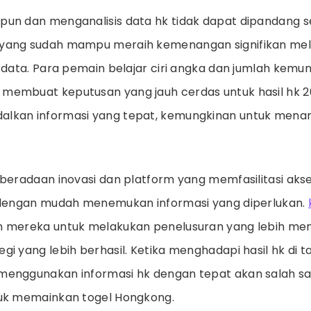
un dan menganalisis data hk tidak dapat dipandang s
yang sudah mampu meraih kemenangan signifikan mel
 data. Para pemain belajar ciri angka dan jumlah kemu
membuat keputusan yang jauh cerdas untuk hasil hk 
lkan informasi yang tepat, kemungkinan untuk mena
eberadaan inovasi dan platform yang memfasilitasi akse
 dengan mudah menemukan informasi yang diperlukan.
n mereka untuk melakukan penelusuran yang lebih me
i yang lebih berhasil. Ketika menghadapi hasil hk di t
enggunakan informasi hk dengan tepat akan salah sa
tuk memainkan togel Hongkong.