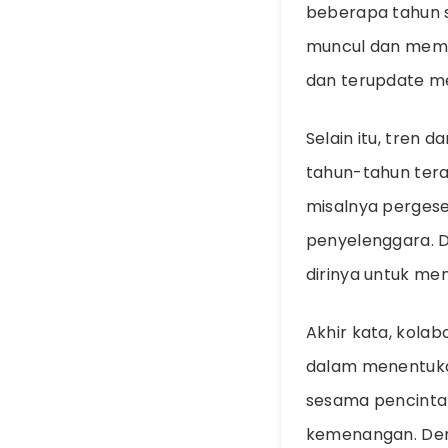
beberapa tahun 
muncul dan membe
dan terupdate m
Selain itu, tren 
tahun-tahun tera
misalnya pergese
penyelenggara. 
dirinya untuk me
Akhir kata, kola
dalam menentukan
sesama pencinta
kemenangan. De