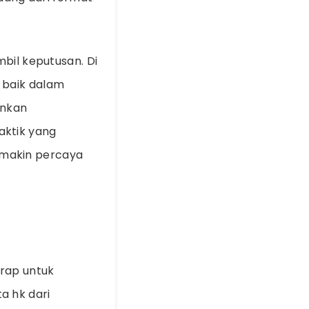
bil keputusan. Di
 baik dalam
ankan
aktik yang
emakin percaya
rap untuk
a hk dari