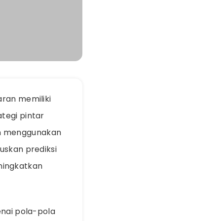
aran memiliki
tegi pintar
an menggunakan
uskan prediksi
ningkatkan
enai pola-pola