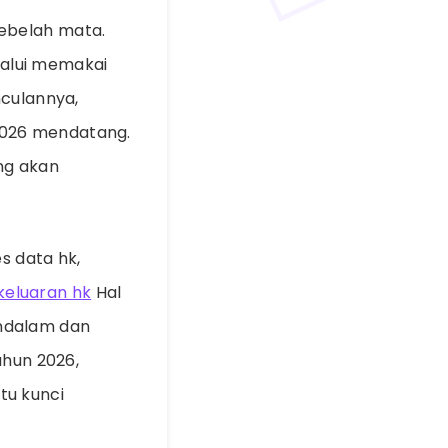
ebelah mata.
alui memakai
nculannya,
2026 mendatang.
ng akan
s data hk,
keluaran hk
Hal
ndalam dan
ahun 2026,
tu kunci