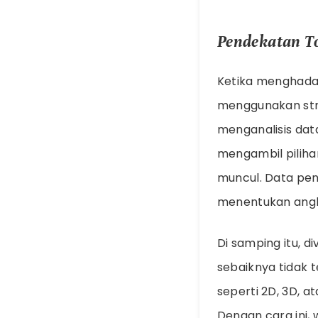
Pendekatan T
Ketika menghadap
menggunakan stra
menganalisis dat
mengambil piliha
muncul. Data pen
menentukan angka
Di samping itu, d
sebaiknya tidak 
seperti 2D, 3D, 
Dengan cara ini, 