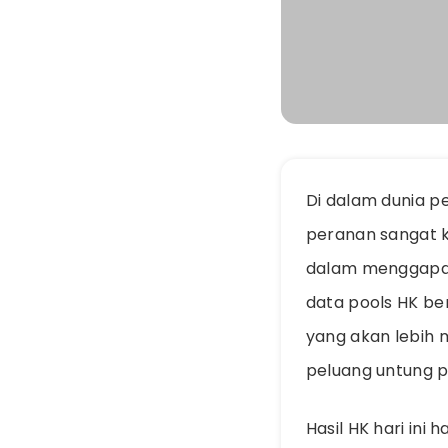
Di dalam dunia p
peranan sangat k
dalam menggapai
data pools HK be
yang akan lebih
peluang untung 
Hasil HK hari ini