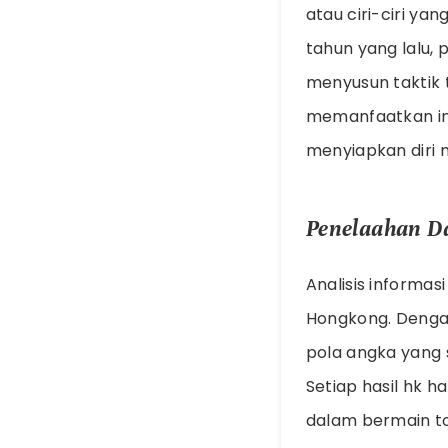
atau ciri-ciri ya
tahun yang lalu,
menyusun taktik 
memanfaatkan in
menyiapkan diri 
Penelaahan D
Analisis informas
Hongkong. Denga
pola angka yang 
Setiap hasil hk h
dalam bermain to